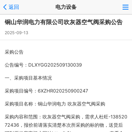
返回
电力设备
铜山华润电力有限公司吹灰器空气阀采购公告
2025-09-13
采购公告
公告编号：DLXYGG202509130039
一、采购项目基本情况
采购项目编号：6XZHR020250900247
采购项目名称：铜山华润电力 吹灰器空气阀采购
采购内容和范围：吹灰器空气阀采购，需求人杜旺-138520
72436，报价前请落实清楚本次所采购的标的物，送货后